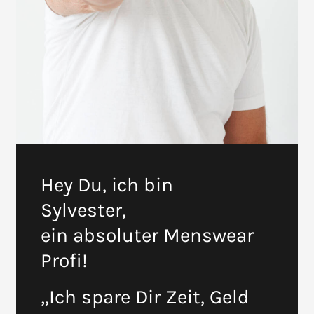
Hey Du, ich bin
Sylvester,
ein absoluter Menswear
Profi!
„Ich spare Dir Zeit, Geld