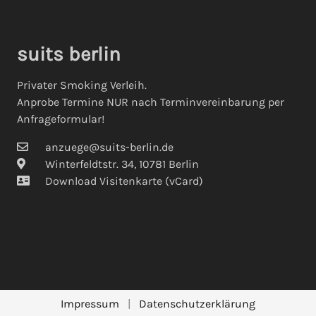
suits berlin
Privater Smoking Verleih.
Anprobe Termine NUR nach Terminvereinbarung per
Anfrageformular!
anzuege@suits-berlin.de
Winterfeldtstr. 34,
10781 Berlin
Download Visitenkarte (vCard)
Impressum
|
Datenschutzerklärung