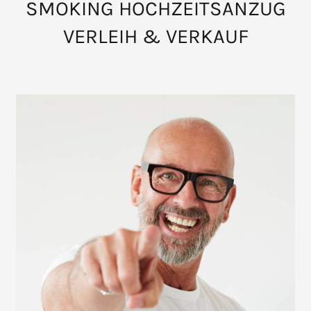
SMOKING HOCHZEITSANZUG
VERLEIH & VERKAUF