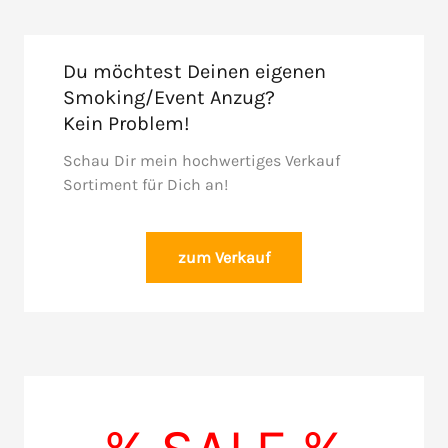
Du möchtest Deinen eigenen
Smoking/Event Anzug?
Kein Problem!
Schau Dir mein hochwertiges Verkauf
Sortiment für Dich an!
zum Verkauf