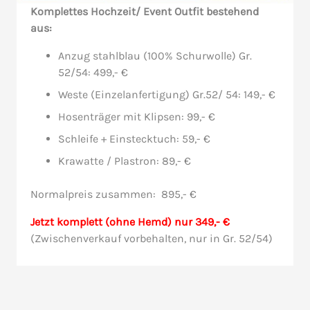
Komplettes Hochzeit/ Event Outfit bestehend
aus:
Anzug stahlblau (100% Schurwolle) Gr.
52/54: 499,- €
Weste (Einzelanfertigung) Gr.52/ 54: 149,- €
Hosenträger mit Klipsen: 99,- €
Schleife + Einstecktuch: 59,- €
Krawatte / Plastron: 89,- €
Normalpreis zusammen: 895,- €
Jetzt komplett (ohne Hemd) nur 349,- €
(Zwischenverkauf vorbehalten, nur in Gr. 52/54)